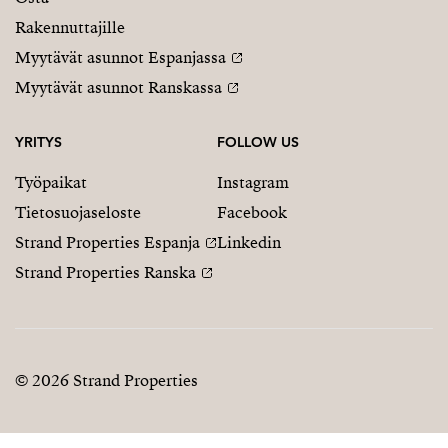
Rakennuttajille
Myytävät asunnot Espanjassa
Myytävät asunnot Ranskassa
YRITYS
FOLLOW US
Työpaikat
Instagram
Tietosuojaseloste
Facebook
Strand Properties Espanja
Linkedin
Strand Properties Ranska
© 2026 Strand Properties