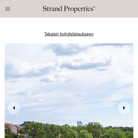
Takaisin kohdelistaukseen