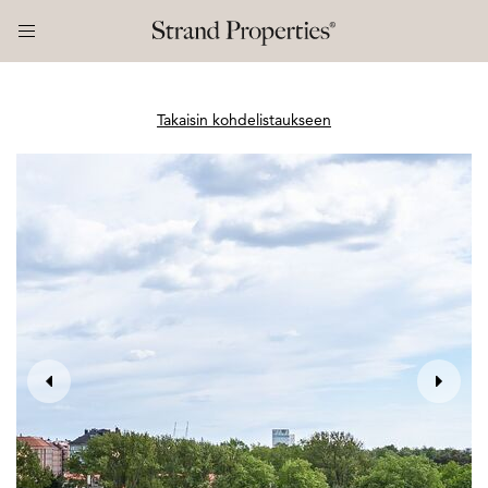
Takaisin kohdelistaukseen