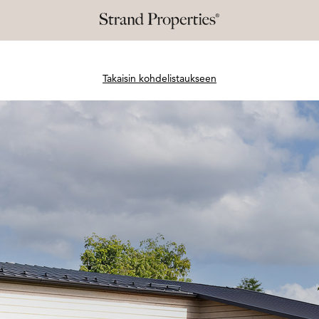
Takaisin kohdelistaukseen