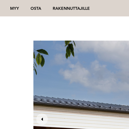
MYY
OSTA
RAKENNUTTAJILLE