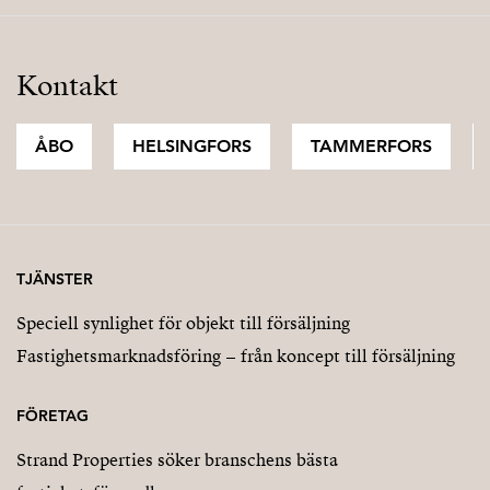
Kontakt
ÅBO
HELSINGFORS
TAMMERFORS
TJÄNSTER
Speciell synlighet för objekt till försäljning
Fastighetsmarknadsföring – från koncept till försäljning
FÖRETAG
Strand Properties söker branschens bästa