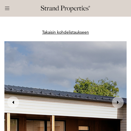
Takaisin kohdelistaukseen