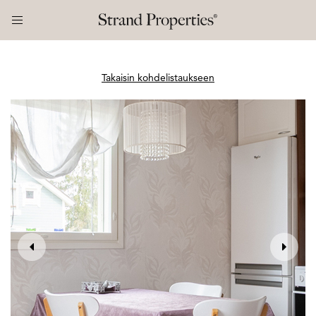
Takaisin kohdelistaukseen