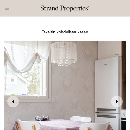
Takaisin kohdelistaukseen