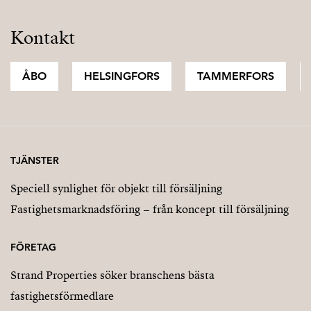
Kontakt
ÅBO
HELSINGFORS
TAMMERFORS
TJÄNSTER
Speciell synlighet för objekt till försäljning
Fastighetsmarknadsföring – från koncept till försäljning
FÖRETAG
Strand Properties söker branschens bästa
fastighetsförmedlare