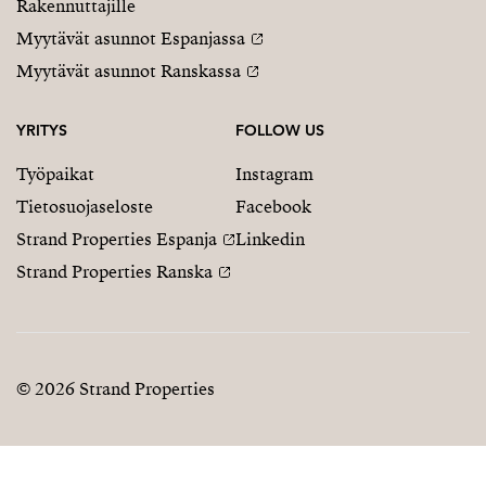
Rakennuttajille
Myytävät asunnot Espanjassa
Myytävät asunnot Ranskassa
YRITYS
FOLLOW US
Työpaikat
Instagram
Tietosuojaseloste
Facebook
Strand Properties Espanja
Linkedin
Strand Properties Ranska
© 2026 Strand Properties