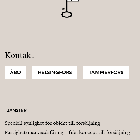
Kontakt
ÅBO
HELSINGFORS
TAMMERFORS
TJÄNSTER
Speciell synlighet för objekt till försäljning
Fastighetsmarknadsföring – från koncept till försäljning