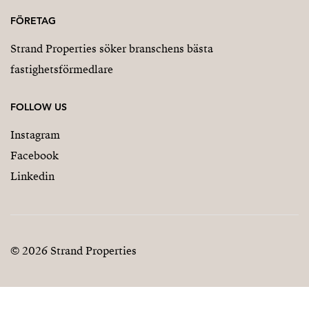
FÖRETAG
Strand Properties söker branschens bästa
fastighetsförmedlare
FOLLOW US
Instagram
Facebook
Linkedin
© 2026 Strand Properties