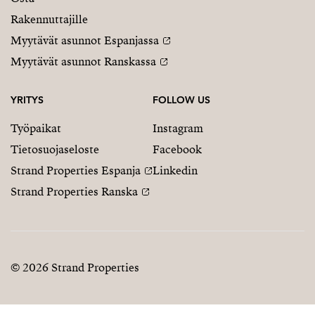
Rakennuttajille
Myytävät asunnot Espanjassa
Myytävät asunnot Ranskassa
YRITYS
FOLLOW US
Työpaikat
Instagram
Tietosuojaseloste
Facebook
Strand Properties Espanja
Linkedin
Strand Properties Ranska
© 2026 Strand Properties