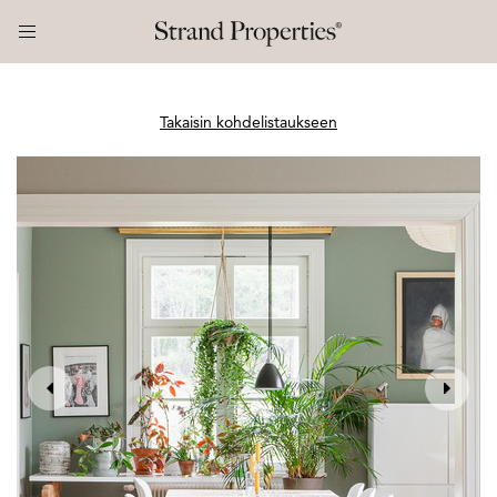
Takaisin kohdelistaukseen