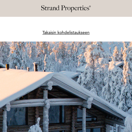
Takaisin kohdelistaukseen