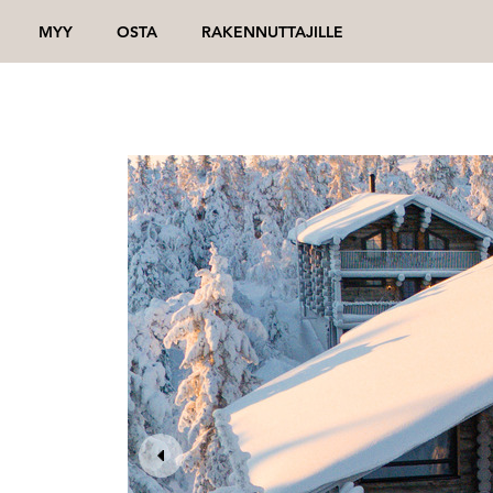
MYY
OSTA
RAKENNUTTAJILLE