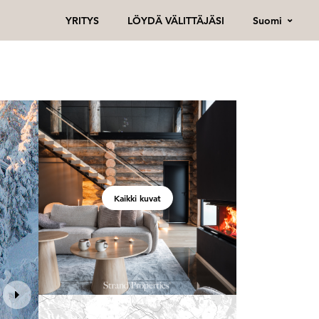
Suomi
YRITYS
LÖYDÄ VÄLITTÄJÄSI
Kaikki kuvat