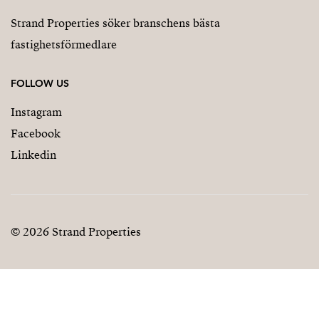
Strand Properties söker branschens bästa
fastighetsförmedlare
FOLLOW US
Instagram
Facebook
Linkedin
© 2026 Strand Properties