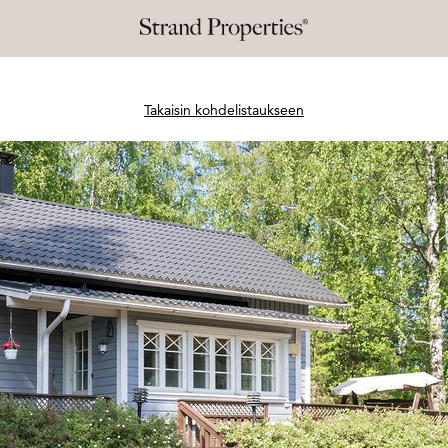
Takaisin kohdelistaukseen