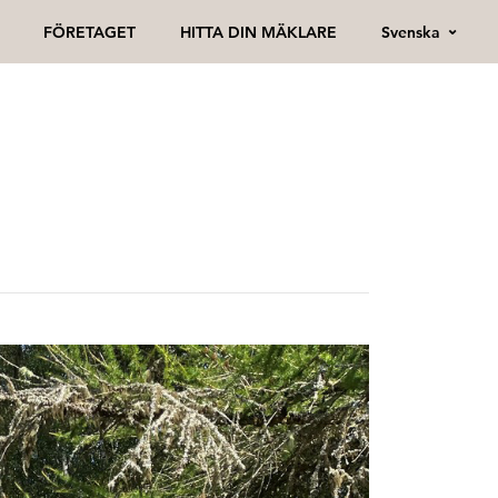
Svenska
FÖRETAGET
HITTA DIN MÄKLARE