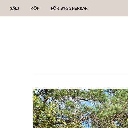
SÄLJ
KÖP
FÖR BYGGHERRAR