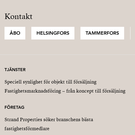
Kontakt
ÅBO
HELSINGFORS
TAMMERFORS
TJÄNSTER
Speciell synlighet för objekt till försäljning
Fastighetsmarknadsföring – från koncept till försäljning
FÖRETAG
Strand Properties söker branschens bästa
fastighetsförmedlare