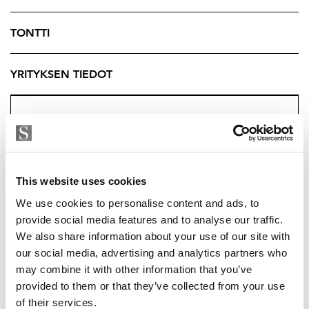
TONTTI
YRITYKSEN TIEDOT
This website uses cookies
We use cookies to personalise content and ads, to
provide social media features and to analyse our traffic.
We also share information about your use of our site with
our social media, advertising and analytics partners who
may combine it with other information that you’ve
TUUKKA HAKKARAINEN
provided to them or that they’ve collected from your use
of their services.
tuukka.hakkarainen@strand.fi