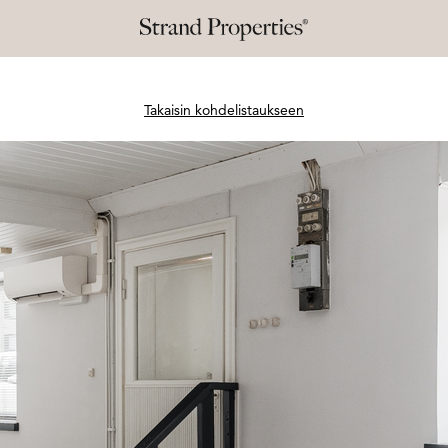
Takaisin kohdelistaukseen