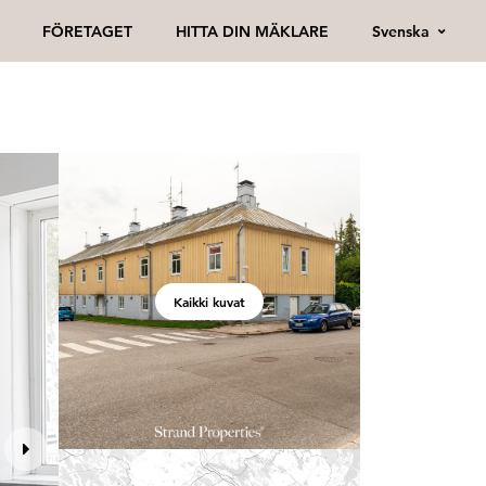
Svenska
FÖRETAGET
HITTA DIN MÄKLARE
Kaikki kuvat