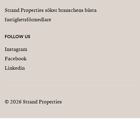
Strand Properties söker branschens bästa
fastighetsförmedlare
FOLLOW US
Instagram
Facebook
Linkedin
© 2026 Strand Properties