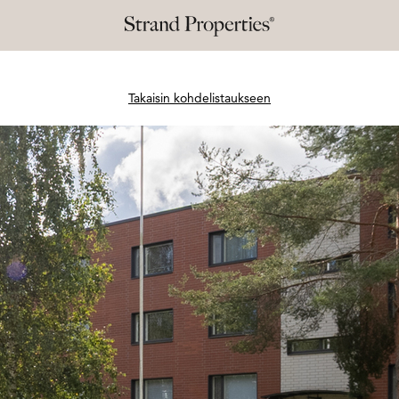
Takaisin kohdelistaukseen