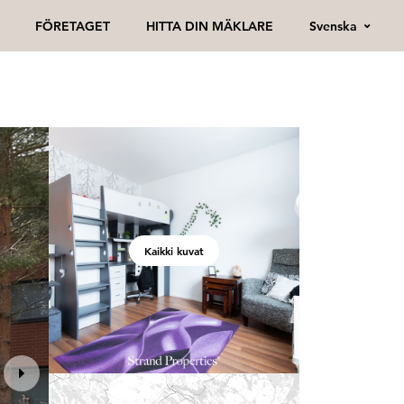
Svenska
FÖRETAGET
HITTA DIN MÄKLARE
Kaikki kuvat