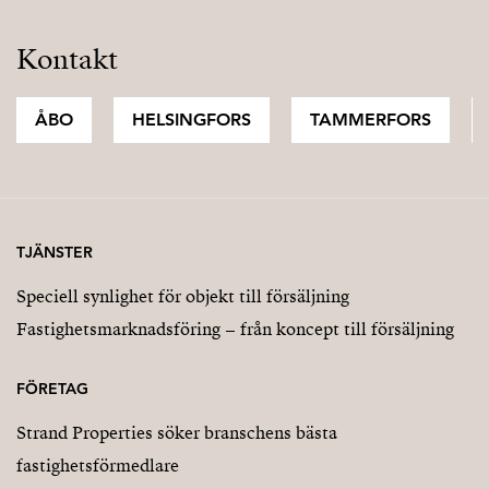
Kontakt
ÅBO
HELSINGFORS
TAMMERFORS
TJÄNSTER
Speciell synlighet för objekt till försäljning
Fastighetsmarknadsföring – från koncept till försäljning
FÖRETAG
Strand Properties söker branschens bästa
fastighetsförmedlare