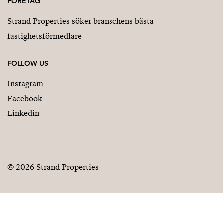
FÖRETAG
Strand Properties söker branschens bästa
fastighetsförmedlare
FOLLOW US
Instagram
Facebook
Linkedin
© 2026 Strand Properties