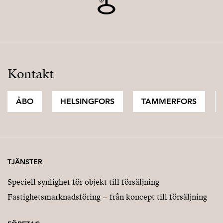
Kontakt
ÅBO
HELSINGFORS
TAMMERFORS
TJÄNSTER
Speciell synlighet för objekt till försäljning
Fastighetsmarknadsföring – från koncept till försäljning