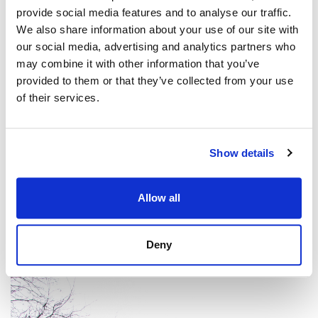
provide social media features and to analyse our traffic.
We also share information about your use of our site with
our social media, advertising and analytics partners who
may combine it with other information that you’ve
provided to them or that they’ve collected from your use
of their services.
Show details
Allow all
Deny