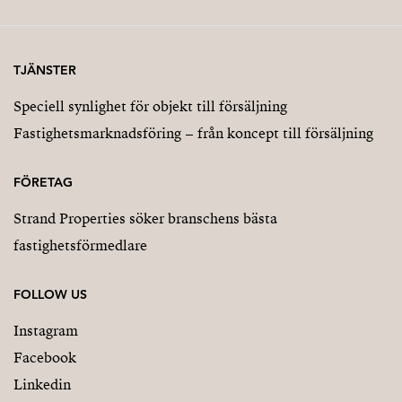
TJÄNSTER
Speciell synlighet för objekt till försäljning
Fastighetsmarknadsföring – från koncept till försäljning
FÖRETAG
Strand Properties söker branschens bästa
fastighetsförmedlare
FOLLOW US
Instagram
Facebook
Linkedin