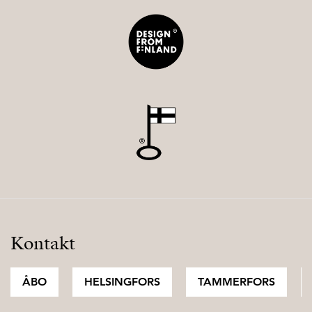
Kontakt
ÅBO
HELSINGFORS
TAMMERFORS