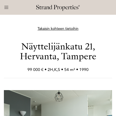
Takaisin kohteen tietoihin
Näyttelijänkatu 21,
Hervanta, Tampere
99 000 € • 2H,K,S • 54 m² • 1990