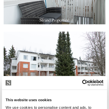
This website uses cookies
We use cookies to personalise content and ads, to