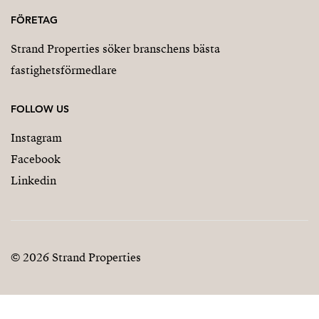
FÖRETAG
Strand Properties söker branschens bästa
fastighetsförmedlare
FOLLOW US
Instagram
Facebook
Linkedin
© 2026 Strand Properties