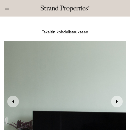
Takaisin kohdelistaukseen