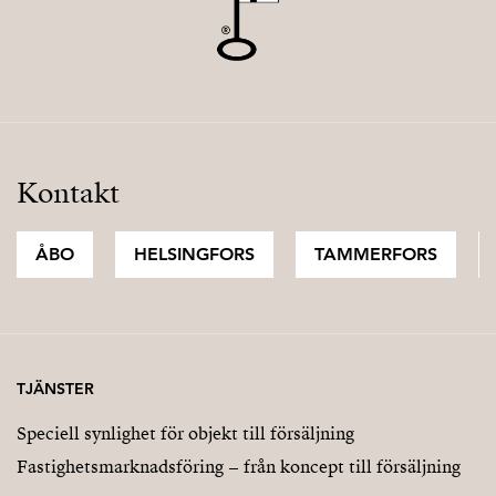
Kontakt
ÅBO
HELSINGFORS
TAMMERFORS
TJÄNSTER
Speciell synlighet för objekt till försäljning
Fastighetsmarknadsföring – från koncept till försäljning