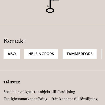
Kontakt
ÅBO
HELSINGFORS
TAMMERFORS
TJÄNSTER
Speciell synlighet för objekt till försäljning
Fastighetsmarknadsföring – från koncept till försäljning