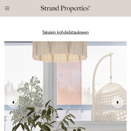
Takaisin kohdelistaukseen