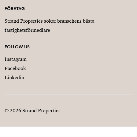
FÖRETAG
Strand Properties söker branschens bästa
fastighetsförmedlare
FOLLOW US
Instagram
Facebook
Linkedin
© 2026 Strand Properties