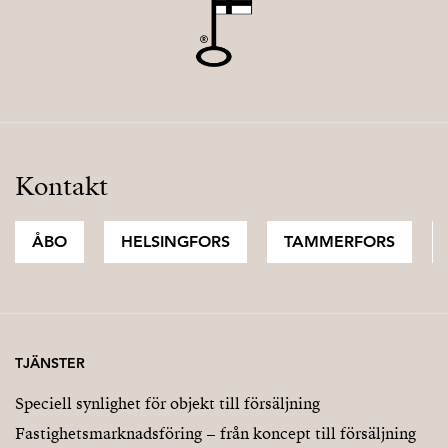
Kontakt
ÅBO
HELSINGFORS
TAMMERFORS
TJÄNSTER
Speciell synlighet för objekt till försäljning
Fastighetsmarknadsföring – från koncept till försäljning