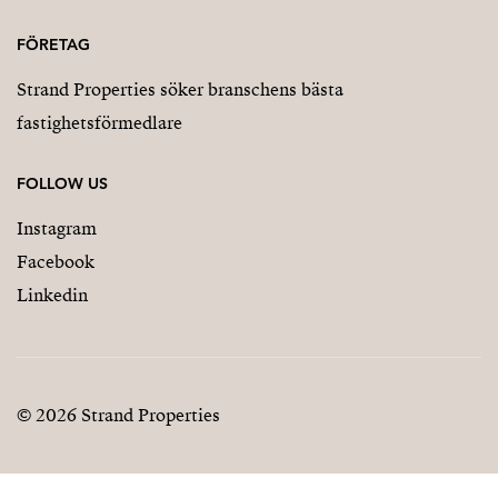
FÖRETAG
Strand Properties söker branschens bästa
fastighetsförmedlare
FOLLOW US
Instagram
Facebook
Linkedin
© 2026 Strand Properties