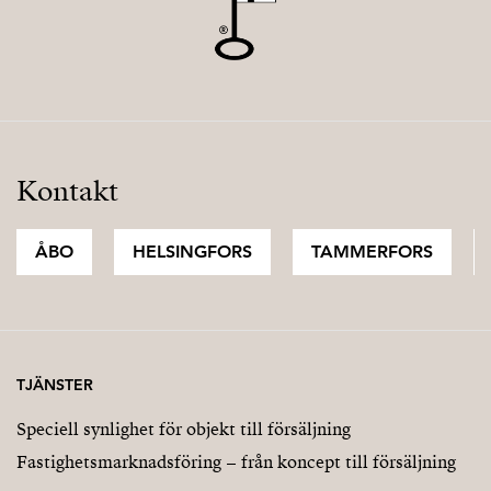
Kontakt
ÅBO
HELSINGFORS
TAMMERFORS
TJÄNSTER
Speciell synlighet för objekt till försäljning
Fastighetsmarknadsföring – från koncept till försäljning