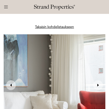
Takaisin kohdelistaukseen