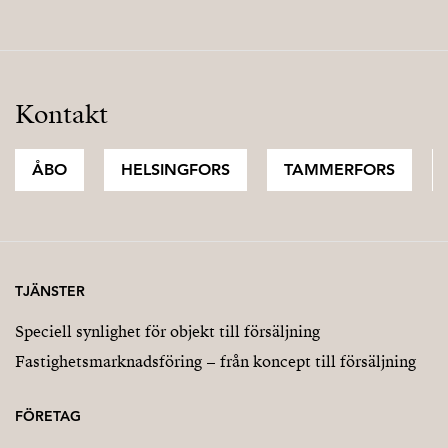
Kontakt
ÅBO
HELSINGFORS
TAMMERFORS
TJÄNSTER
Speciell synlighet för objekt till försäljning
Fastighetsmarknadsföring – från koncept till försäljning
FÖRETAG