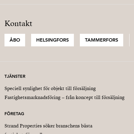
Kontakt
ÅBO
HELSINGFORS
TAMMERFORS
TJÄNSTER
Speciell synlighet för objekt till försäljning
Fastighetsmarknadsföring – från koncept till försäljning
FÖRETAG
Strand Properties söker branschens bästa