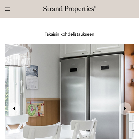
Takaisin kohdelistaukseen