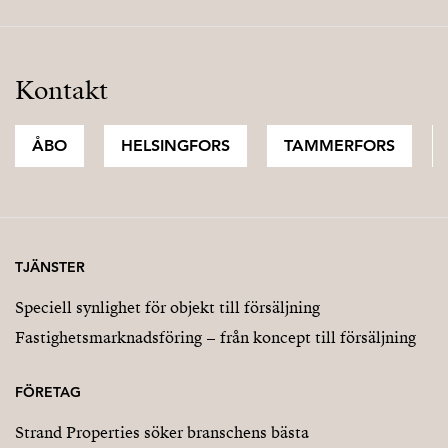
Kontakt
ÅBO
HELSINGFORS
TAMMERFORS
TJÄNSTER
Speciell synlighet för objekt till försäljning
Fastighetsmarknadsföring – från koncept till försäljning
FÖRETAG
Strand Properties söker branschens bästa