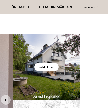
Svenska
FÖRETAGET
HITTA DIN MÄKLARE
Kaikki kuvat