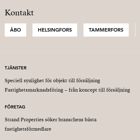
Kontakt
ÅBO
HELSINGFORS
TAMMERFORS
TJÄNSTER
Speciell synlighet för objekt till försäljning
Fastighetsmarknadsföring – från koncept till försäljning
FÖRETAG
Strand Properties söker branschens bästa
fastighetsförmedlare