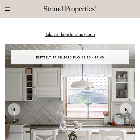
Takaisin kohdelistaukseen
ESITTELY 11.08.2026 KLO 18.10 - 18.40