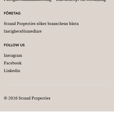
FÖRETAG
Strand Properties söker branschens bästa
fastighetsförmedlare
FOLLOW US
Instagram
Facebook
Linkedin
© 2026 Strand Properties