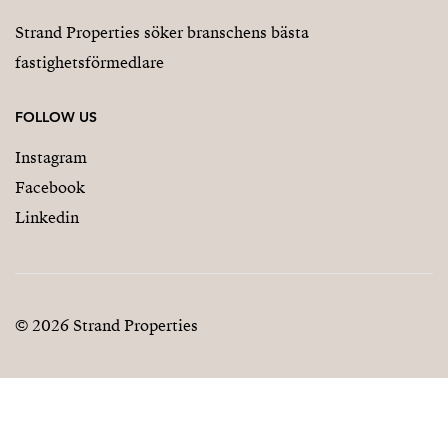
Strand Properties söker branschens bästa
fastighetsförmedlare
FOLLOW US
Instagram
Facebook
Linkedin
© 2026 Strand Properties