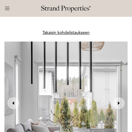
Takaisin kohdelistaukseen