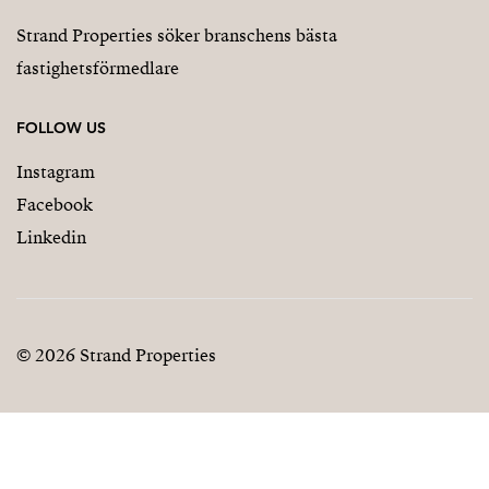
Strand Properties söker branschens bästa
fastighetsförmedlare
FOLLOW US
Instagram
Facebook
Linkedin
© 2026 Strand Properties