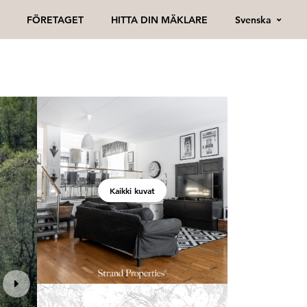
Svenska
FÖRETAGET
HITTA DIN MÄKLARE
Kaikki kuvat