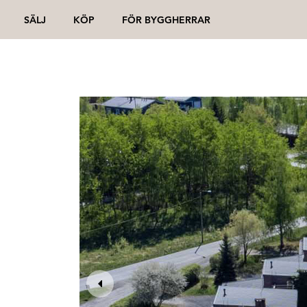
SÄLJ
KÖP
FÖR BYGGHERRAR