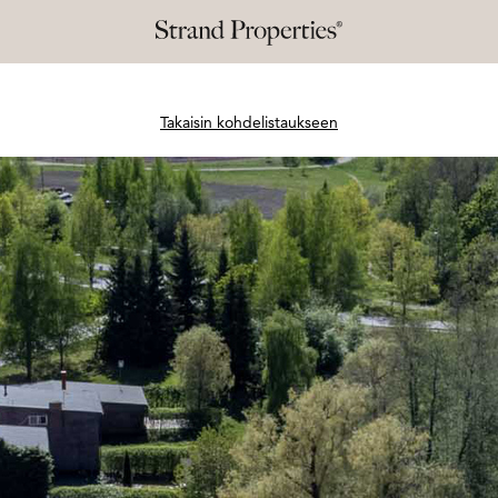
Takaisin kohdelistaukseen