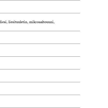
liesi, liesituuletin, mikroaaltouuni,