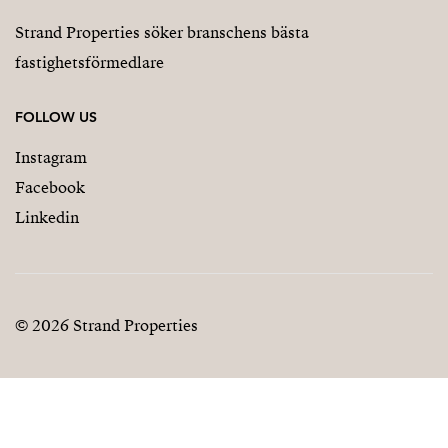
Strand Properties söker branschens bästa
fastighetsförmedlare
FOLLOW US
Instagram
Facebook
Linkedin
© 2026 Strand Properties