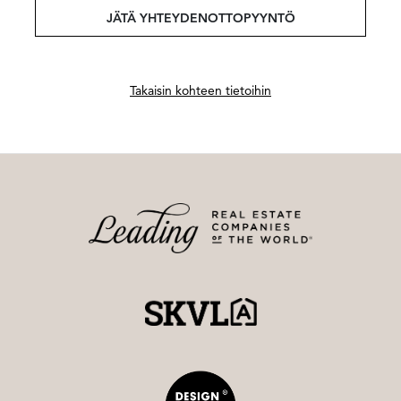
JÄTÄ YHTEYDENOTTOPYYNTÖ
Takaisin kohteen tietoihin