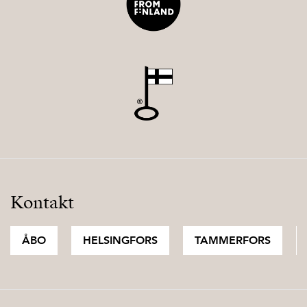
Kontakt
ÅBO
HELSINGFORS
TAMMERFORS