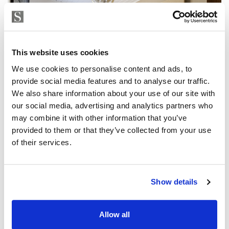
This website uses cookies
We use cookies to personalise content and ads, to
provide social media features and to analyse our traffic.
We also share information about your use of our site with
our social media, advertising and analytics partners who
may combine it with other information that you’ve
provided to them or that they’ve collected from your use
of their services.
Show details
Allow all