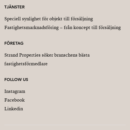
TJÄNSTER
Speciell synlighet för objekt till försäljning
Fastighetsmarknadsföring – från koncept till försäljning
FÖRETAG
Strand Properties söker branschens bästa
fastighetsförmedlare
FOLLOW US
Instagram
Facebook
Linkedin