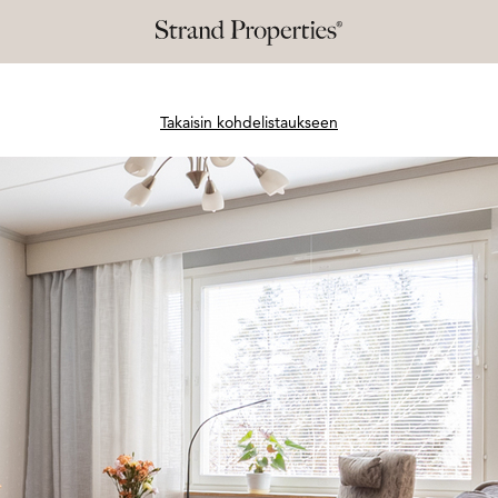
Takaisin kohdelistaukseen