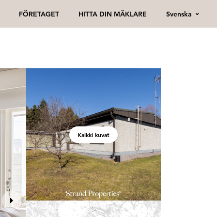
Svenska
FÖRETAGET
HITTA DIN MÄKLARE
Kaikki kuvat