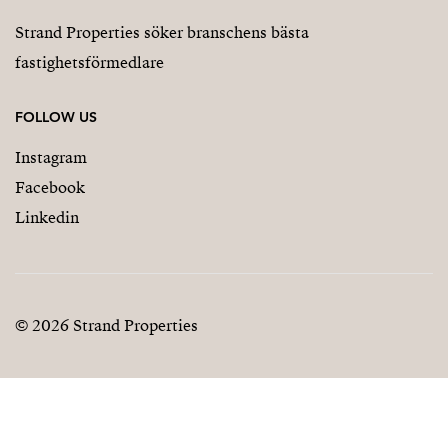
Strand Properties söker branschens bästa
fastighetsförmedlare
FOLLOW US
Instagram
Facebook
Linkedin
© 2026 Strand Properties