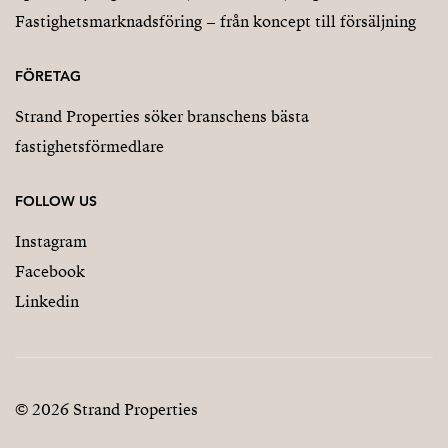
Fastighetsmarknadsföring – från koncept till försäljning
FÖRETAG
Strand Properties söker branschens bästa
fastighetsförmedlare
FOLLOW US
Instagram
Facebook
Linkedin
© 2026 Strand Properties