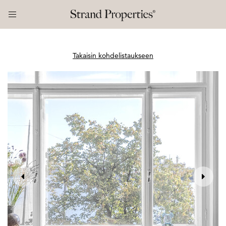
Takaisin kohdelistaukseen