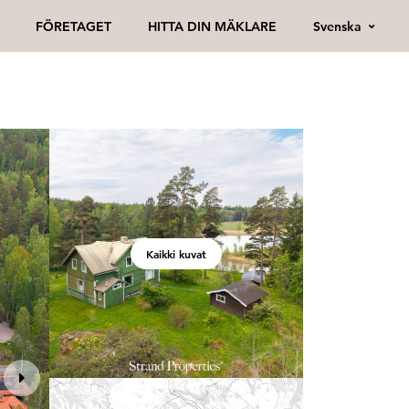
Svenska
FÖRETAGET
HITTA DIN MÄKLARE
Kaikki kuvat