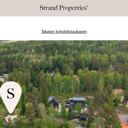
Takaisin kohdelistaukseen