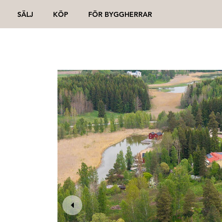
SÄLJ
KÖP
FÖR BYGGHERRAR