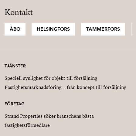
Kontakt
ÅBO
HELSINGFORS
TAMMERFORS
TJÄNSTER
Speciell synlighet för objekt till försäljning
Fastighetsmarknadsföring – från koncept till försäljning
FÖRETAG
Strand Properties söker branschens bästa
fastighetsförmedlare