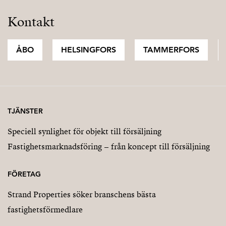
Kontakt
ÅBO
HELSINGFORS
TAMMERFORS
TJÄNSTER
Speciell synlighet för objekt till försäljning
Fastighetsmarknadsföring – från koncept till försäljning
FÖRETAG
Strand Properties söker branschens bästa
fastighetsförmedlare