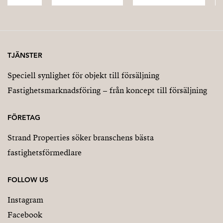
TJÄNSTER
Speciell synlighet för objekt till försäljning
Fastighetsmarknadsföring – från koncept till försäljning
FÖRETAG
Strand Properties söker branschens bästa
fastighetsförmedlare
FOLLOW US
Instagram
Facebook