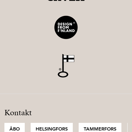
Kontakt
ÅBO
HELSINGFORS
TAMMERFORS