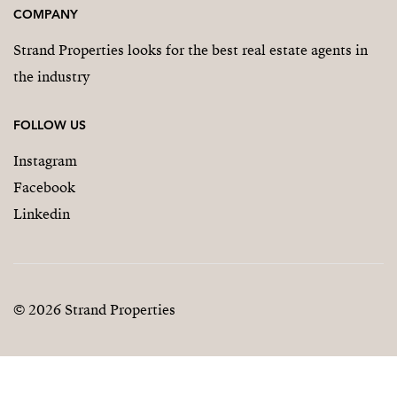
COMPANY
Strand Properties looks for the best real estate agents in
the industry
FOLLOW US
Instagram
Facebook
Linkedin
© 2026 Strand Properties