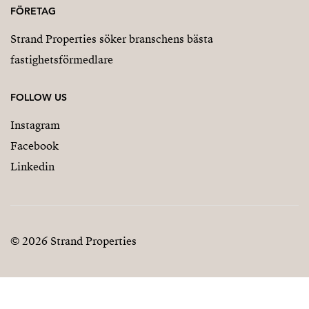
FÖRETAG
Strand Properties söker branschens bästa
fastighetsförmedlare
FOLLOW US
Instagram
Facebook
Linkedin
© 2026 Strand Properties