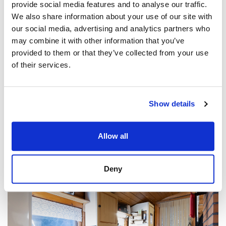
provide social media features and to analyse our traffic.
We also share information about your use of our site with
our social media, advertising and analytics partners who
may combine it with other information that you’ve
provided to them or that they’ve collected from your use
of their services.
Show details
Allow all
Deny