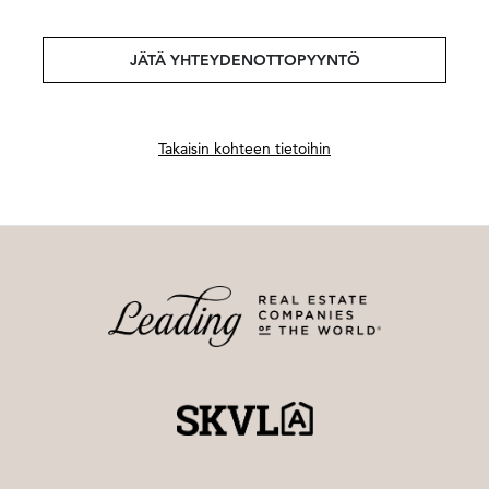
JÄTÄ YHTEYDENOTTOPYYNTÖ
Takaisin kohteen tietoihin