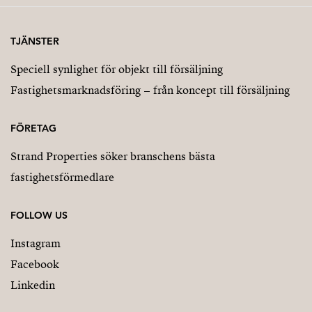
TJÄNSTER
Speciell synlighet för objekt till försäljning
Fastighetsmarknadsföring – från koncept till försäljning
FÖRETAG
Strand Properties söker branschens bästa
fastighetsförmedlare
FOLLOW US
Instagram
Facebook
Linkedin