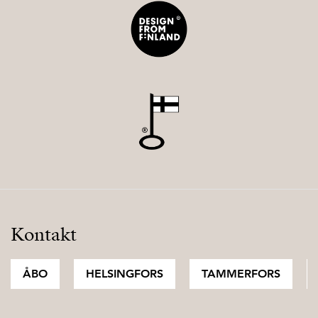
Kontakt
ÅBO
HELSINGFORS
TAMMERFORS