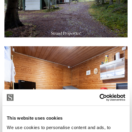
This website uses cookies
We use cookies to personalise content and ads, to