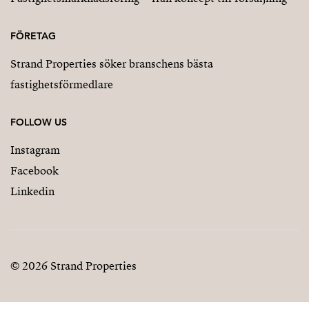
FÖRETAG
Strand Properties söker branschens bästa
fastighetsförmedlare
FOLLOW US
Instagram
Facebook
Linkedin
© 2026 Strand Properties