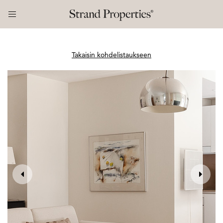
Takaisin kohdelistaukseen