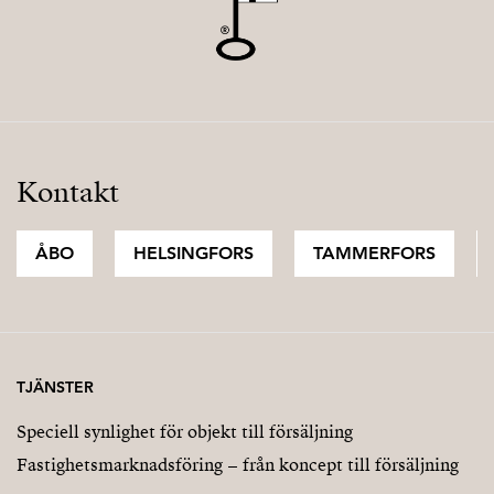
Kontakt
ÅBO
HELSINGFORS
TAMMERFORS
TJÄNSTER
Speciell synlighet för objekt till försäljning
Fastighetsmarknadsföring – från koncept till försäljning