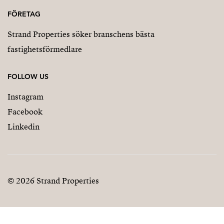
FÖRETAG
Strand Properties söker branschens bästa
fastighetsförmedlare
FOLLOW US
Instagram
Facebook
Linkedin
© 2026 Strand Properties