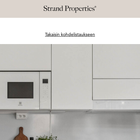
Takaisin kohdelistaukseen