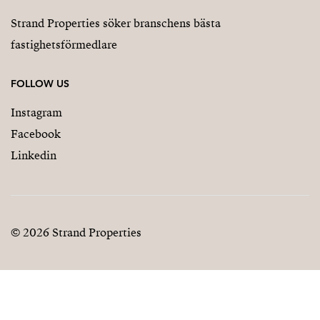
Strand Properties söker branschens bästa
fastighetsförmedlare
FOLLOW US
Instagram
Facebook
Linkedin
© 2026 Strand Properties