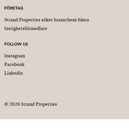
FÖRETAG
Strand Properties söker branschens bästa
fastighetsförmedlare
FOLLOW US
Instagram
Facebook
Linkedin
© 2026 Strand Properties