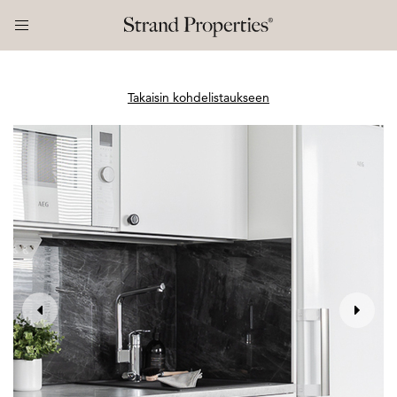
Takaisin kohdelistaukseen