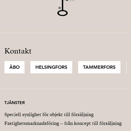
Kontakt
ÅBO
HELSINGFORS
TAMMERFORS
TJÄNSTER
Speciell synlighet för objekt till försäljning
Fastighetsmarknadsföring – från koncept till försäljning